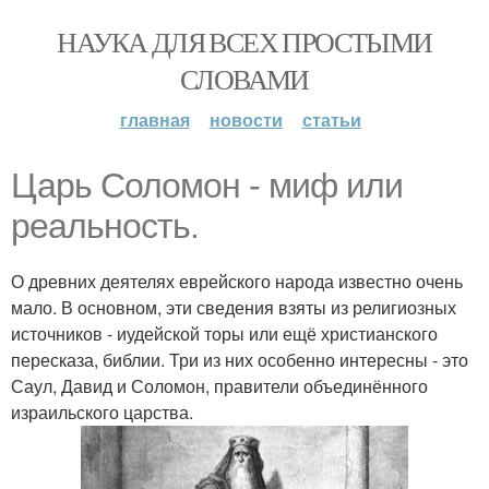
НАУКА ДЛЯ ВСЕХ ПРОСТЫМИ
СЛОВАМИ
главная
новости
статьи
Царь Соломон - миф или
реальность.
О древних деятелях еврейского народа известно очень
мало. В основном, эти сведения взяты из религиозных
источников - иудейской торы или ещё христианского
пересказа, библии. Три из них особенно интересны - это
Саул, Давид и Соломон, правители объединённого
израильского царства.