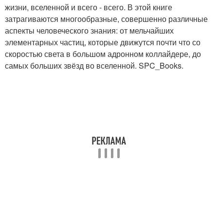
жизни, вселенной и всего - всего. В этой книге
затрагиваются многообразные, совершенно различные
аспекты человеческого знания: от мельчайших
элементарных частиц, которые движутся почти что со
скоростью света в большом адронном коллайдере, до
самых больших звёзд во вселенной. SPC_Books.