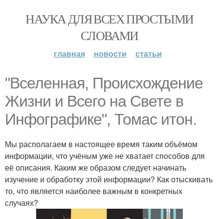
НАУКА ДЛЯ ВСЕХ ПРОСТЫМИ
СЛОВАМИ
главная
новости
статьи
"Bселенная, Происхождение
Жизни и Всего на Свете в
Инфографике", Томас итон.
Мы располагаем в настоящее время таким объёмом
информации, что учёным уже не хватает способов для
её описания. Каким же образом следует начинать
изучение и обработку этой информации? Как отыскивать
то, что является наиболее важным в конкретных
случаях?