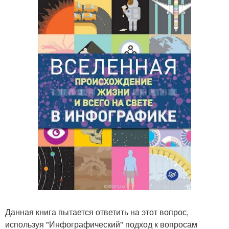
Данная книга пытается ответить на этот вопрос,
используя "Инфографический" подход к вопросам