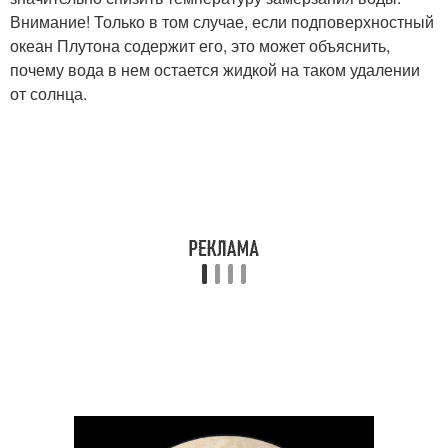
Внимание! Только в том случае, если подповерхностный
океан Плутона содержит его, это может объяснить,
почему вода в нем остается жидкой на таком удалении
от солнца.