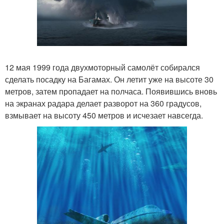
12 мая 1999 года двухмоторный самолёт собирался
сделать посадку на Багамах. Он летит уже на высоте 30
метров, затем пропадает на полчаса. Появившись вновь
на экранах радара делает разворот на 360 градусов,
взмывает на высоту 450 метров и исчезает навсегда.