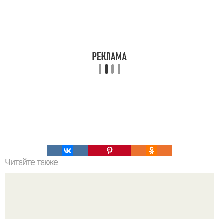
Читайте также