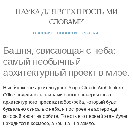
НАУКА ДЛЯ ВСЕХ ПРОСТЫМИ
СЛОВАМИ
главная
новости
статьи
Башня, свисающая с неба:
самый необычный
архитектурный проект в мире.
Нью-йоркское архитектурное бюро Clouds Architecture
Office поделилось планами самого невероятного
архитектурного проекта: небоскреба, который будет
буквально свисать с неба, и построен на астероиде,
который висит на орбите. То есть его первый этаж будет
находится в космосе, а крыша - на земле.