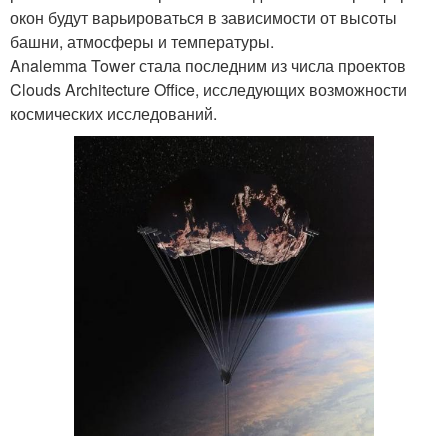
окон будут варьироваться в зависимости от высоты
башни, атмосферы и температуры.
Analemma Tower стала последним из числа проектов
Clouds Architecture Office, исследующих возможности
космических исследований.