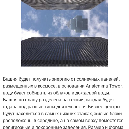
Башня будет получать энергию от солнечных панелей,
размещенных в космосе, в основании Analemma Tower,
воду будет собирать из облаков и дождевой воды.
Башня по плану разделена на секции, каждая будет
отдана под разные типы деятельности. Бизнес-центры
будут находиться в самых нижних этажах, жилые блоки -
расположены в середине, а на самом верху поместятся
религиозные и похоронные заведения. Размер и форма