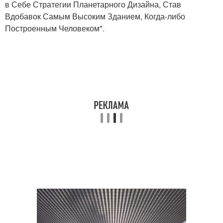
в Себе Стратегии Планетарного Дизайна, Став
Вдобавок Самым Высоким Зданием, Когда-либо
Построенным Человеком".