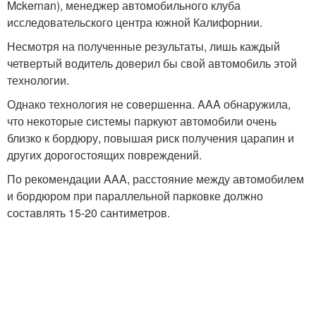
Mckernan), менеджер автомобильного клуба
исследовательского центра южной Калифорнии.
Несмотря на полученные результаты, лишь каждый
четвертый водитель доверил бы свой автомобиль этой
технологии.
Однако технология не совершенна. AAA обнаружила,
что некоторые системы паркуют автомобили очень
близко к бордюру, повышая риск получения царапин и
других дорогостоящих повреждений.
По рекомендации AAA, расстояние между автомобилем
и бордюром при параллельной парковке должно
составлять 15-20 сантиметров.