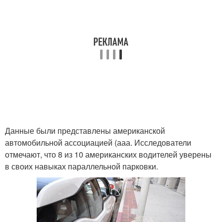
Данные были представлены американской
автомобильной ассоциацией (ааа. Исследователи
отмечают, что 8 из 10 американских водителей уверены
в своих навыках параллельной парковки.