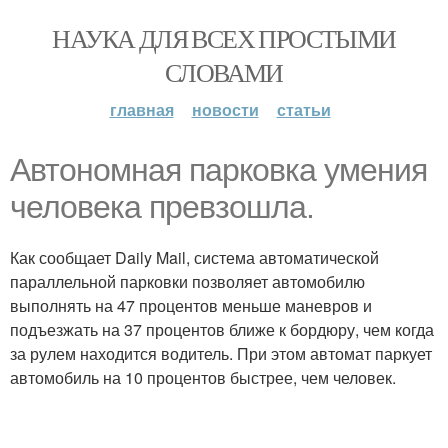
НАУКА ДЛЯ ВСЕХ ПРОСТЫМИ
СЛОВАМИ
главная
новости
статьи
Автономная парковка умения
человека превзошла.
Как сообщает Daily Mail, система автоматической
параллельной парковки позволяет автомобилю
выполнять на 47 процентов меньше маневров и
подъезжать на 37 процентов ближе к бордюру, чем когда
за рулем находится водитель. При этом автомат паркует
автомобиль на 10 процентов быстрее, чем человек.