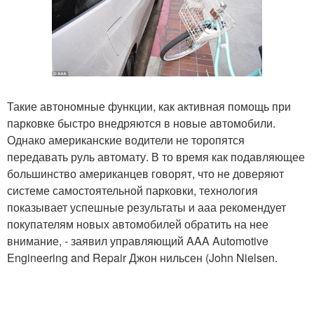
Такие автономные функции, как активная помощь при
парковке быстро внедряются в новые автомобили.
Однако американские водители не торопятся
передавать руль автомату. В то время как подавляющее
большинство американцев говорят, что не доверяют
системе самостоятельной парковки, технология
показывает успешные результаты и ааа рекомендует
покупателям новых автомобилей обратить на нее
внимание, - заявил управляющий AAA Automotive
Engineering and Repair Джон нильсен (John Nielsen.