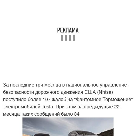
За последние три месяца в национальное управление
безопасности дорожного движения США (Nhtsa)
поступило более 107 жалоб на "Фантомное Торможение"
электромобилей Tesla. При этом за предыдущие 22
месяца таких сообщений было 34