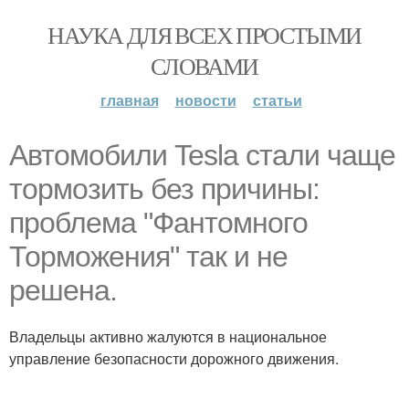
НАУКА ДЛЯ ВСЕХ ПРОСТЫМИ
СЛОВАМИ
главная
новости
статьи
Автомобили Tesla стали чаще
тормозить без причины:
проблема "Фантомного
Торможения" так и не
решена.
Владельцы активно жалуются в национальное
управление безопасности дорожного движения.