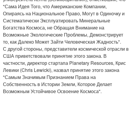
"Сама Идея Того, что Американские Компании,
Опираясь на Национальное Право, Могут в Одиночку и
Систематически Эксплуатировать Минеральные
Богатства Космоса, не Обращая Внимание на
Возможные Экологические Проблемы, Демонстрирует
то, как Далеко Может Зайти Человеческая Жадность".
С другой стороны, представители космической отрасли в
США приветствовали принятие этого закона. В
частности, директор стартапа Planetary Resources, Крис
Левики (Chris Lewicki), назвал принятие этого закона
"Самым Значимым Признанием Права на
Собственность в Истории Земли, Которое Делает
Возможным Устойчивое Освоение Космоса".