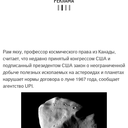
Рам якху, профессор космического права из Канады,
считает, что недавно принятый конгрессом США и
подписанный президентом США закон о неограниченной
добыче полезных ископаемых на астероидах и планетах
нарушает нормы договора о луне 1967 года, сообщает
агентство UPI.