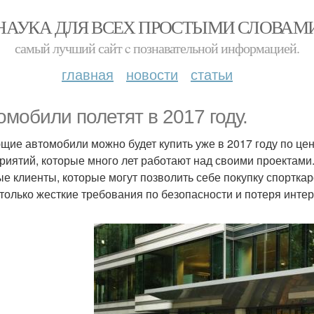
НАУКА ДЛЯ ВСЕХ ПРОСТЫМИ СЛОВАМ
самый лучший сайт c познавательной информацией.
главная
новости
статьи
омобили полетят в 2017 году.
щие автомобили можно будет купить уже в 2017 году по цен
риятий, которые много лет работают над своими проектами.
ые клиенты, которые могут позволить себе покупку спортк
 только жесткие требования по безопасности и потеря инте