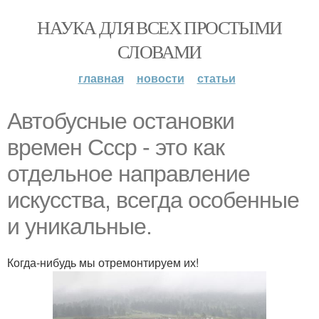
НАУКА ДЛЯ ВСЕХ ПРОСТЫМИ
СЛОВАМИ
главная
новости
статьи
Автобусные остановки
времен Ссср - это как
отдельное направление
искусства, всегда особенные
и уникальные.
Когда-нибудь мы отремонтируем их!