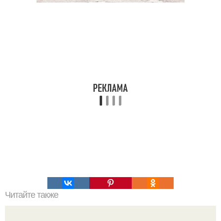
Читайте также