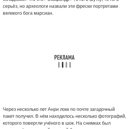
серьёз, но археологи назвали эти фрески портретами
великого бога марсиан.
Через несколько лет Анри локк по почте загадочный
пакет получил. В нём находилось несколько фотографий,
которого повергли учёного в шок. На снимках был