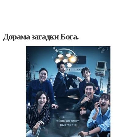
Дорама загадки Бога.