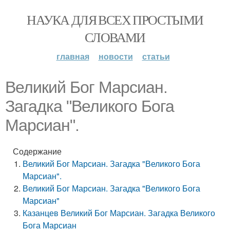
НАУКА ДЛЯ ВСЕХ ПРОСТЫМИ
СЛОВАМИ
главная
новости
статьи
Великий Бог Марсиан.
Загадка "Великого Бога
Марсиан".
Содержание
Великий Бог Марсиан. Загадка "Великого Бога
Марсиан".
Великий Бог Марсиан. Загадка "Великого Бога
Марсиан"
Казанцев Великий Бог Марсиан. Загадка Великого
Бога Марсиан