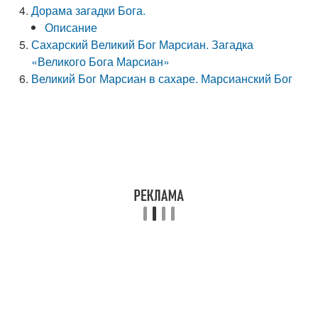
Дорама загадки Бога.
Описание
Сахарский Великий Бог Марсиан. Загадка
«Великого Бога Марсиан»
Великий Бог Марсиан в сахаре. Марсианский Бог