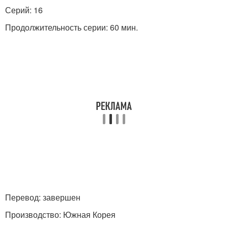
Серий: 16
Продолжительность серии: 60 мин.
Перевод: завершен
Производство: Южная Корея