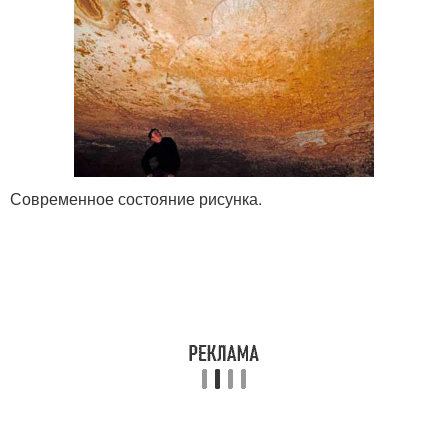
Современное состояние рисунка.