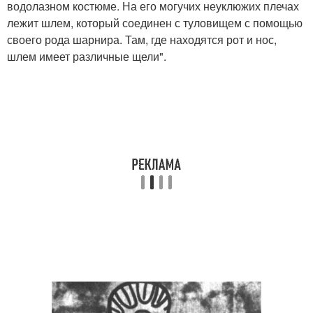
водолазном костюме. На его могучих неуклюжих плечах
лежит шлем, который соединен с туловищем с помощью
своего рода шарнира. Там, где находятся рот и нос,
шлем имеет различные щели".