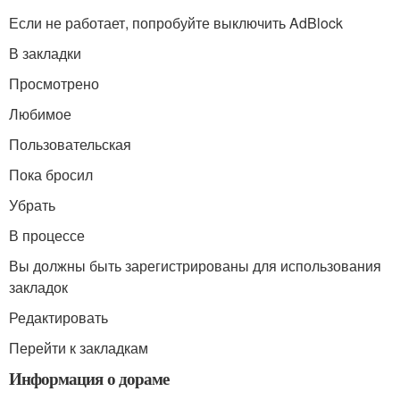
Если не работает, попробуйте выключить AdBlock
В закладки
Просмотрено
Любимое
Пользовательская
Пока бросил
Убрать
В процессе
Вы должны быть зарегистрированы для использования
закладок
Редактировать
Перейти к закладкам
Информация о дораме