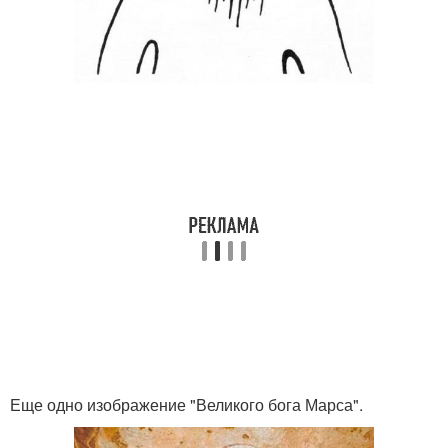
Еще одно изображение "Великого бога Марса".