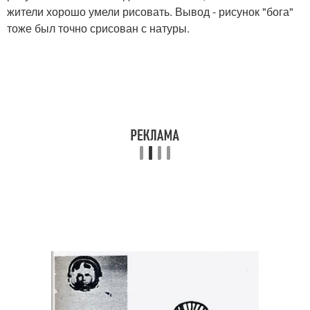
жители хорошо умели рисовать. Вывод - рисунок "бога"
тоже был точно срисован с натуры.