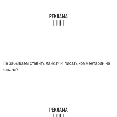
Не забываем ставить лайки? И писать комментарии на
канале?