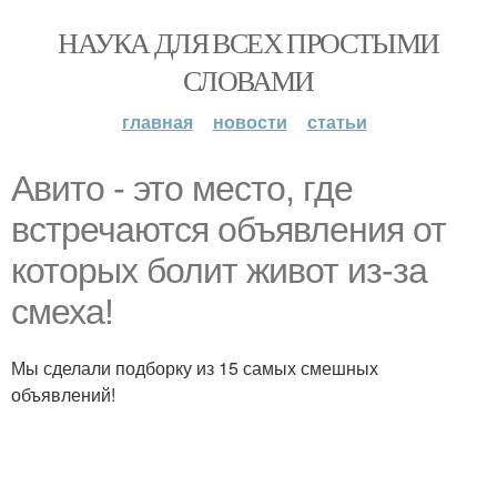
НАУКА ДЛЯ ВСЕХ ПРОСТЫМИ
СЛОВАМИ
главная
новости
статьи
Авито - это место, где
встречаются объявления от
которых болит живот из-за
смеха!
Мы сделали подборку из 15 самых смешных
объявлений!