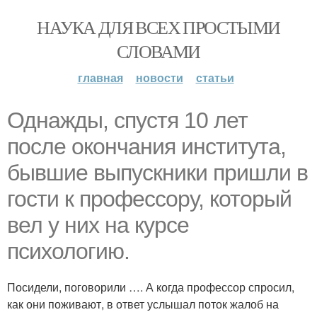
НАУКА ДЛЯ ВСЕХ ПРОСТЫМИ
СЛОВАМИ
главная
новости
статьи
Однажды, спустя 10 лет
после окончания института,
бывшие выпускники пришли в
гости к профессору, который
вел у них на курсе
психологию.
Посидели, поговорили …. А когда профессор спросил,
как они поживают, в ответ услышал поток жалоб на