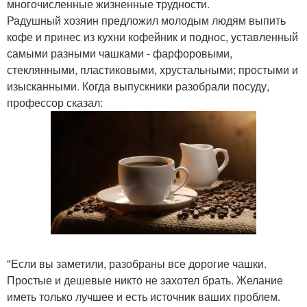
многочисленные жизненные трудности.
Радушный хозяин предложил молодым людям выпить
кофе и принес из кухни кофейник и поднос, уставленный
самыми разными чашками - фарфоровыми,
стеклянными, пластиковыми, хрустальными; простыми и
изысканными. Когда выпускники разобрали посуду,
профессор сказал:
"Если вы заметили, разобраны все дорогие чашки.
Простые и дешевые никто не захотел брать. Желание
иметь только лучшее и есть источник ваших проблем.