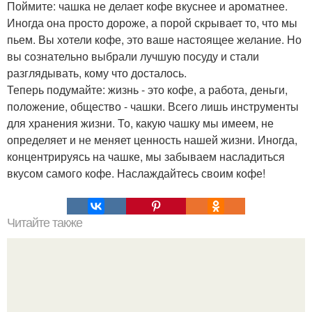
Поймите: чашка не делает кофе вкуснее и ароматнее.
Иногда она просто дороже, а порой скрывает то, что мы
пьем. Вы хотели кофе, это ваше настоящее желание. Но
вы сознательно выбрали лучшую посуду и стали
разглядывать, кому что досталось.
Теперь подумайте: жизнь - это кофе, а работа, деньги,
положение, общество - чашки. Всего лишь инструменты
для хранения жизни. То, какую чашку мы имеем, не
определяет и не меняет ценность нашей жизни. Иногда,
концентрируясь на чашке, мы забываем насладиться
вкусом самого кофе. Наслаждайтесь своим кофе!
Читайте также