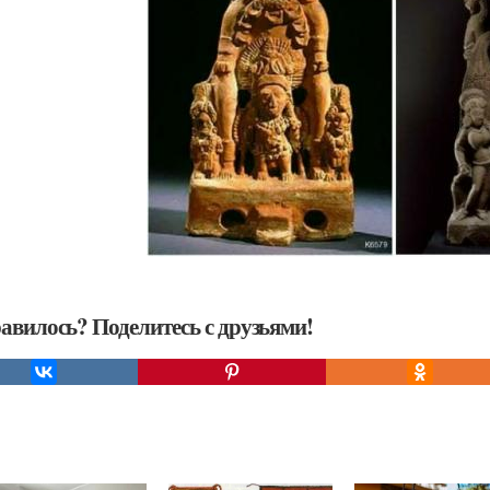
авилось? Поделитесь с друзьями!