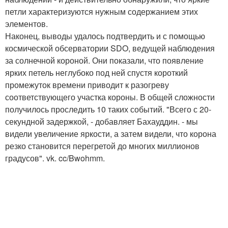
петли характеризуются нужным содержанием этих
элементов.
Наконец, выводы удалось подтвердить и с помощью
космической обсерватории SDO, ведущей наблюдения
за солнечной короной. Они показали, что появление
ярких петель неглубоко под ней спустя короткий
промежуток времени приводит к разогреву
соответствующего участка короны. В общей сложности
получилось проследить 10 таких событий. "Всего с 20-
секундной задержкой, - добавляет Бахауддин. - мы
видели увеличение яркости, а затем видели, что корона
резко становится перегретой до многих миллионов
градусов". vk. cc/Bwohmm.