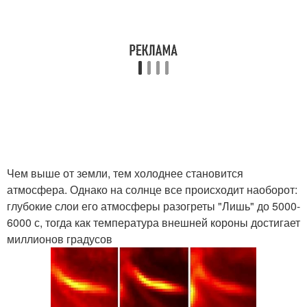
Чем выше от земли, тем холоднее становится
атмосфера. Однако на солнце все происходит наоборот:
глубокие слои его атмосферы разогреты "Лишь" до 5000-
6000 с, тогда как температура внешней короны достигает
миллионов градусов