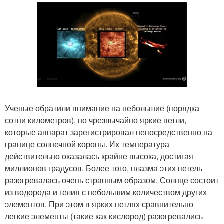
Ученые обратили внимание на небольшие (порядка
сотни километров), но чрезвычайно яркие петли,
которые аппарат зарегистрировал непосредственно на
границе солнечной короны. Их температура
действительно оказалась крайне высока, достигая
миллионов градусов. Более того, плазма этих петель
разогревалась очень странным образом. Солнце состоит
из водорода и гелия с небольшим количеством других
элементов. При этом в ярких петлях сравнительно
легкие элементы (такие как кислород) разогревались