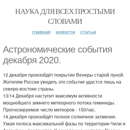
НАУКА ДЛЯ ВСЕХ ПРОСТЫМИ
СЛОВАМИ
главная
новости
статьи
Астрономические события
декабря 2020.
12 декабря произойдёт покрытие Венеры старой луной.
Жителям России увидеть это событие удастся лишь на
северо-востоке страны.
13/14 Декабря наступит максимум активности
мощнейшего зимнего метеорного потока геминиды.
Прогнозируемое число метеоров - 150/час.
14 декабря произойдёт полное солнечное затмение.
Узкая полоса максимальной фазы по территории Чили и