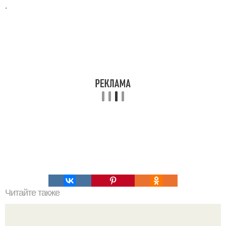
.
Читайте также