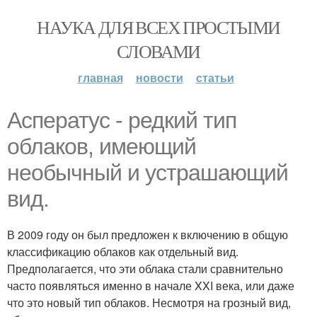
НАУКА ДЛЯ ВСЕХ ПРОСТЫМИ
СЛОВАМИ
главная
новости
статьи
Асператус - редкий тип
облаков, имеющий
необычный и устрашающий
вид.
В 2009 году он был предложен к включению в общую
классификацию облаков как отдельный вид.
Предполагается, что эти облака стали сравнительно
часто появляться именно в начале XXI века, или даже
что это новый тип облаков. Несмотря на грозный вид,