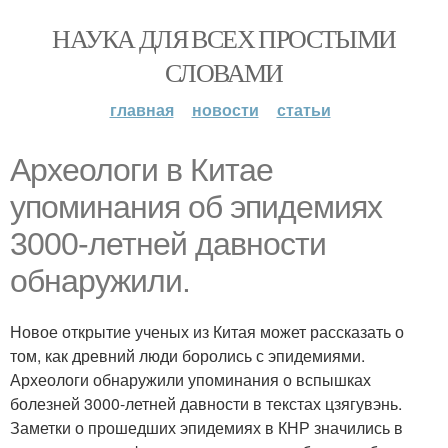
НАУКА ДЛЯ ВСЕХ ПРОСТЫМИ
СЛОВАМИ
главная
новости
статьи
Археологи в Китае
упоминания об эпидемиях
3000-летней давности
обнаружили.
Новое открытие ученых из Китая может рассказать о
том, как древний люди боролись с эпидемиями.
Археологи обнаружили упоминания о вспышках
болезней 3000-летней давности в текстах цзягувэнь.
Заметки о прошедших эпидемиях в КНР значились в