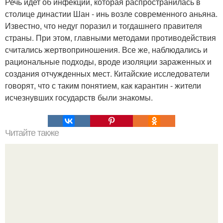
Речь идет об инфекции, которая распространилась в
столице династии Шан - инь возле современного аньяна.
Известно, что недуг поразил и тогдашнего правителя
страны. При этом, главными методами противодействия
считались жертвоприношения. Все же, наблюдались и
рациональные подходы, вроде изоляции зараженных и
создания отчужденных мест. Китайские исследователи
говорят, что с таким понятием, как карантин - жители
исчезнувших государств были знакомы.
Читайте также