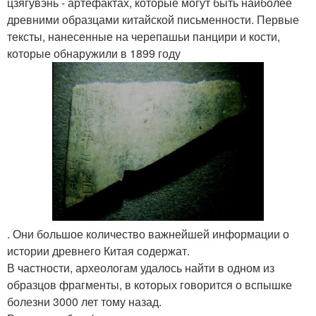
цзягувэнь - артефактах, которые могут быть наиболее
древними образцами китайской письменности. Первые
тексты, нанесенные на черепашьи панцири и кости,
которые обнаружили в 1899 году
. Они большое количество важнейшей информации о
истории древнего Китая содержат.
В частности, археологам удалось найти в одном из
образцов фрагменты, в которых говорится о вспышке
болезни 3000 лет тому назад.