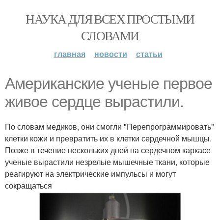
НАУКА ДЛЯ ВСЕХ ПРОСТЫМИ
СЛОВАМИ
главная
новости
статьи
Американские ученые первое
живое сердце вырастили.
По словам медиков, они смогли "Перепрограммировать"
клетки кожи и превратить их в клетки сердечной мышцы.
Позже в течение нескольких дней на сердечном каркасе
ученые вырастили незрелые мышечные ткани, которые
реагируют на электрические импульсы и могут
сокращаться