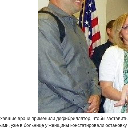
ехавшие врачи применили дефибриллятор, чтобы заставить
ыми, уже в больнице у женщины констатировали остановку 