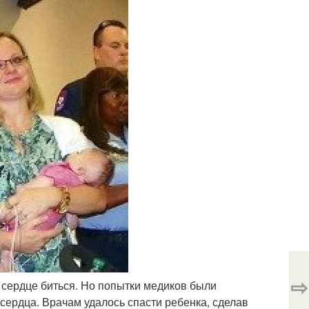
⇨
 сердце биться. Но попытки медиков были
сердца. Врачам удалось спасти ребенка, сделав