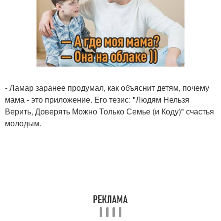
- Ламар заранее продумал, как объяснит детям, почему
мама - это приложение. Его тезис: "Людям Нельзя
Верить, Доверять Можно Только Семье (и Коду)" счастья
молодым.