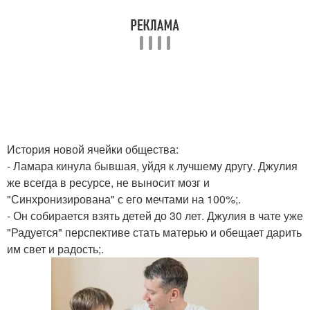
История новой ячейки общества:
- Ламара кинула бывшая, уйдя к лучшему другу. Джулия
же всегда в ресурсе, не выносит мозг и
"Синхронизирована" с его мечтами на 100%;.
- Он собирается взять детей до 30 лет. Джулия в чате уже
"Радуется" перспективе стать матерью и обещает дарить
им свет и радость;.