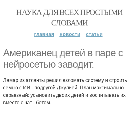
НАУКА ДЛЯ ВСЕХ ПРОСТЫМИ
СЛОВАМИ
главная
новости
статьи
Американец детей в паре с
нейросетью заводит.
Ламар из атланты решил взломать систему и строить
семью с ИИ - подругой Джулией. План максимально
серьезный: усыновить двоих детей и воспитывать их
вместе с чат - ботом.