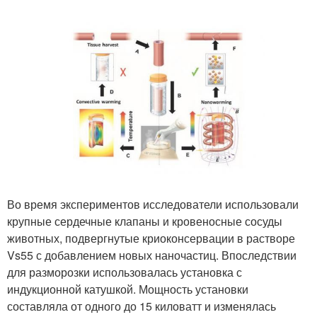
Во время экспериментов исследователи использовали
крупные сердечные клапаны и кровеносные сосуды
животных, подвергнутые криоконсервации в растворе
Vs55 с добавлением новых наночастиц. Впоследствии
для разморозки использовалась установка с
индукционной катушкой. Мощность установки
составляла от одного до 15 киловатт и изменялась