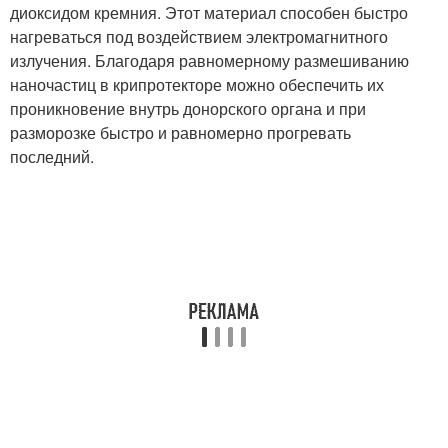
диоксидом кремния. Этот материал способен быстро
нагреваться под воздействием электромагнитного
излучения. Благодаря равномерному размешиванию
наночастиц в крипротекторе можно обеспечить их
проникновение внутрь донорского органа и при
разморозке быстро и равномерно прогревать
последний.