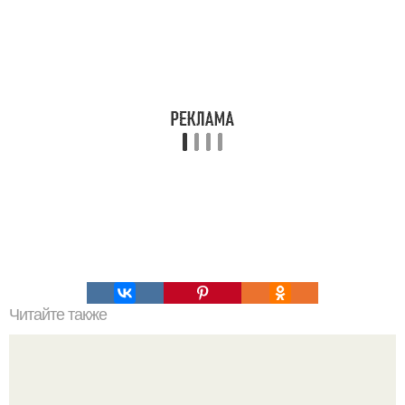
Читайте также