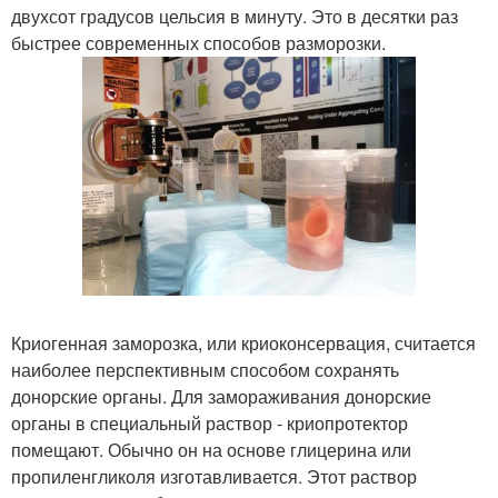
двухсот градусов цельсия в минуту. Это в десятки раз
быстрее современных способов разморозки.
Криогенная заморозка, или криоконсервация, считается
наиболее перспективным способом сохранять
донорские органы. Для замораживания донорские
органы в специальный раствор - криопротектор
помещают. Обычно он на основе глицерина или
пропиленгликоля изготавливается. Этот раствор