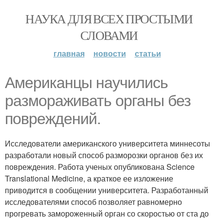
НАУКА ДЛЯ ВСЕХ ПРОСТЫМИ
СЛОВАМИ
главная
новости
статьи
Американцы научились
размораживать органы без
повреждений.
Исследователи американского университета миннесоты
разработали новый способ разморозки органов без их
повреждения. Работа ученых опубликована Science
Translational Medicine, а краткое ее изложение
приводится в сообщении университета. Разработанный
исследователями способ позволяет равномерно
прогревать замороженный орган со скоростью от ста до