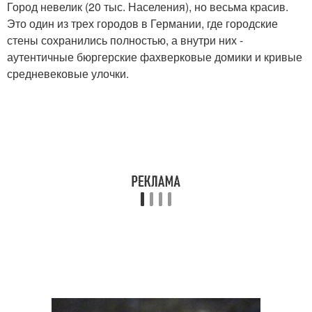
Город невелик (20 тыс. Населения), но весьма красив.
Это один из трех городов в Германии, где городские
стены сохранились полностью, а внутри них -
аутентичные бюргерские фахверковые домики и кривые
средневековые улочки.