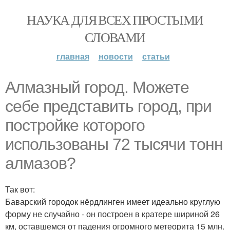
НАУКА ДЛЯ ВСЕХ ПРОСТЫМИ
СЛОВАМИ
главная
новости
статьи
Алмазный город. Можете
себе представить город, при
постройке которого
использованы 72 тысячи тонн
алмазов?
Так вот:
Баварский городок нёрдлинген имеет идеально круглую
форму не случайно - он построен в кратере шириной 26
км, оставшемся от падения огромного метеорита 15 млн.