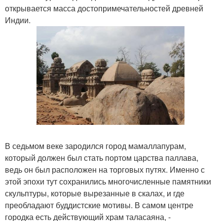
открывается масса достопримечательностей древней
Индии.
В седьмом веке зародился город мамаллапурам,
который должен был стать портом царства паллава,
ведь он был расположен на торговых путях. Именно с
этой эпохи тут сохранились многочисленные памятники
скульптуры, которые вырезанные в скалах, и где
преобладают буддистские мотивы. В самом центре
городка есть действующий храм таласаяна, -