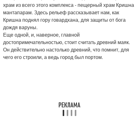
храм из всего этого комплекса - пещерный храм Кришна
мантапарам. Здесь рельеф рассказывает нам, как
Кришна поднял гору говардхана, для защиты от бога
дождя варуны.
Еще одной, и, наверное, главной
достопримечательностью, стоит считать древний маяк.
Он действительно настолько древний, что помнит, для
чего его строили, а ведь город был портом.