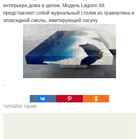
интерьера дома в целом. Модель Lagoon 55
представляет собой журнальный столик из травертина и
эпоксидной смолы, имитирующей лагуну
.
Читайте также