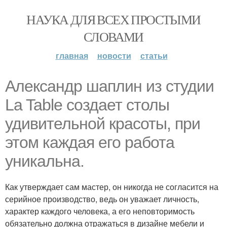
НАУКА ДЛЯ ВСЕХ ПРОСТЫМИ
СЛОВАМИ
главная
новости
статьи
Александр шаплин из студии
La Table создает столы
удивительной красоты, при
этом каждая его работа
уникальна.
Как утверждает сам мастер, он никогда не согласится на
серийное производство, ведь он уважает личность,
характер каждого человека, а его неповторимость
обязательно должна отражаться в дизайне мебели и