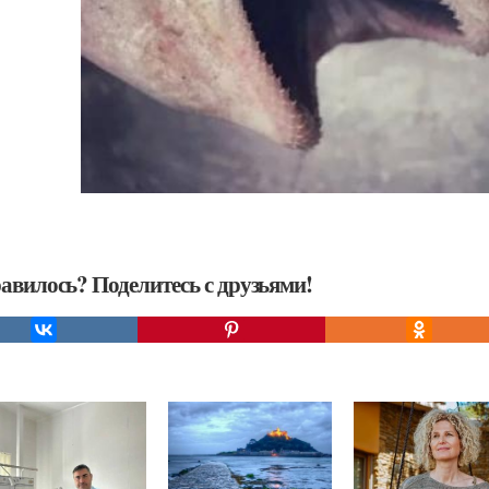
авилось? Поделитесь с друзьями!