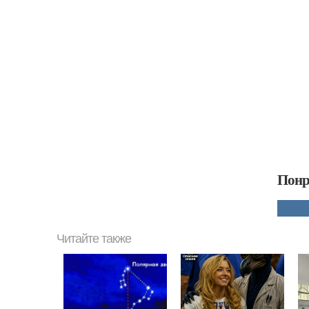
Понр
Читайте также