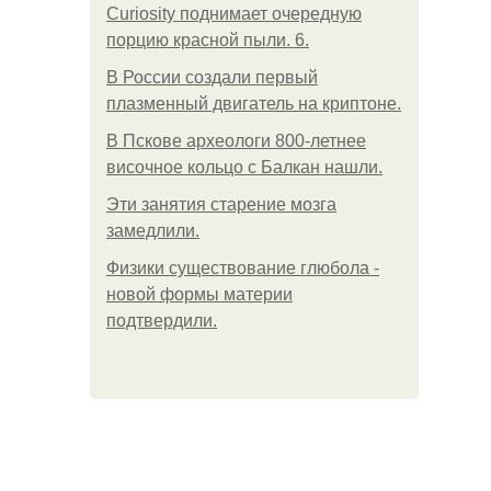
Curiosity поднимает очередную
порцию красной пыли. 6.
В России создали первый
плазменный двигатель на криптоне.
В Пскове археологи 800-летнее
височное кольцо с Балкан нашли.
Эти занятия старение мозга
замедлили.
Физики существование глюбола -
новой формы материи
подтвердили.