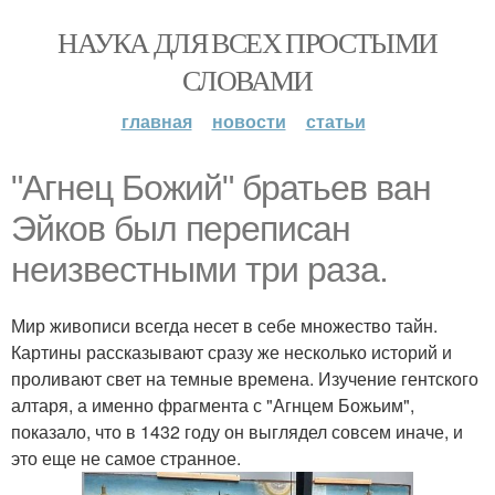
НАУКА ДЛЯ ВСЕХ ПРОСТЫМИ
СЛОВАМИ
главная
новости
статьи
"Агнец Божий" братьев ван
Эйков был переписан
неизвестными три раза.
Мир живописи всегда несет в себе множество тайн.
Картины рассказывают сразу же несколько историй и
проливают свет на темные времена. Изучение гентского
алтаря, а именно фрагмента с "Агнцем Божьим",
показало, что в 1432 году он выглядел совсем иначе, и
это еще не самое странное.