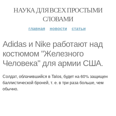
НАУКА ДЛЯ ВСЕХ ПРОСТЫМИ
СЛОВАМИ
главная
новости
статьи
Adidas и Nike работают над
костюмом "Железного
Человека" для армии США.
Солдат, облачившийся в Talos, будет на 60% защищен
баллистической броней, т. е. в три раза больше, чем
обычно.