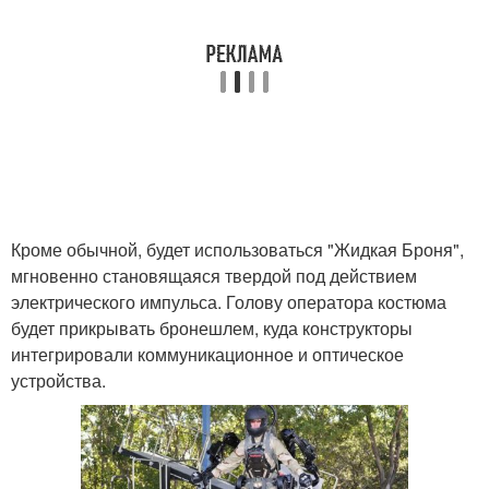
Кроме обычной, будет использоваться "Жидкая Броня",
мгновенно становящаяся твердой под действием
электрического импульса. Голову оператора костюма
будет прикрывать бронешлем, куда конструкторы
интегрировали коммуникационное и оптическое
устройства.