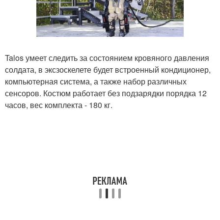
Talos умеет следить за состоянием кровяного давления
солдата, в эксзоскелете будет встроенный кондиционер,
компьютерная система, а также набор различных
сенсоров. Костюм работает без подзарядки порядка 12
часов, вес комплекта - 180 кг.