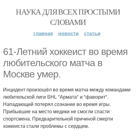
НАУКА ДЛЯ ВСЕХ ПРОСТЫМИ
СЛОВАМИ
главная
новости
статьи
61-Летний хоккеист во время
любительского матча в
Москве умер.
Инцидент произошёл во время матча между командами
любительской лиги SHL "Армата" и "фаворит".
Нападающий потерял сознание во время игры.
Прибывшие на место медики не смогли спасти
спортсмена. Предварительной причиной смерти
хоккеиста стали проблемы с сердцем.