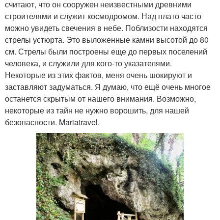
считают, что он сооружен неизвестными древними
строителями и служит космодромом. Над плато часто
можно увидеть свечения в небе. Поблизости находятся
стрелы устюрта. Это выложенные камни высотой до 80
см. Стрелы были построены еще до первых поселений
человека, и служили для кого-то указателями.
Некоторые из этих фактов, меня очень шокируют и
заставляют задуматься. Я думаю, что ещё очень многое
останется скрытым от нашего внимания. Возможно,
некоторые из тайн не нужно ворошить, для нашей
безопасности. Mariatravel.