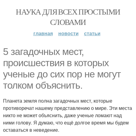
НАУКА ДЛЯ ВСЕХ ПРОСТЫМИ
СЛОВАМИ
главная
новости
статьи
5 загадочных мест,
происшествия в которых
ученые до сих пор не могут
толком объяснить.
Планета земля полна загадочных мест, которые
противоречат нашему представлению о мире. Эти места
никто не может объяснить, даже ученые ломают над
ними голову. Я думаю, что ещё долгое время мы будем
оставаться в неведение.