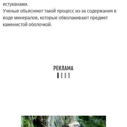
истуканами.
Ученые объясняют такой процесс из-за содержания в
воде минералов, которые обволакивают предмет
каменистой оболочкой.