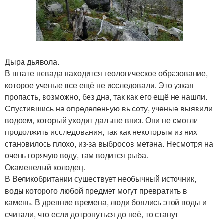
Дыра дьявола.
В штате невада находится геологическое образование,
которое ученые все ещё не исследовали. Это узкая
пропасть, возможно, без дна, так как его ещё не нашли.
Спустившись на определенную высоту, ученые выявили
водоем, который уходит дальше вниз. Они не смогли
продолжить исследования, так как некоторым из них
становилось плохо, из-за выбросов метана. Несмотря на
очень горячую воду, там водится рыба.
Окаменелый колодец.
В Великобритании существует необычный источник,
воды которого любой предмет могут превратить в
камень. В древние времена, люди боялись этой воды и
считали, что если дотронуться до неё, то станут