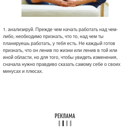
1. анализируй. Прежде чем начать работать над чем-
либо, необходимо признать, что то, над чем ты
планируешь работать, у тебя есть. Не каждый готов
признать, что он ленив по жизни или ленив в той или
иной области, но для того, чтобы увидеть изменения,
сначала нужно правдиво сказать самому себе о своих
минусах и плюсах.