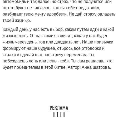
автомобиль и так далее, но страх, что не получится или
что-то будет не так легко, как ты себе представил,
разбивает твою мечту вдребезги. Не дай страху овладеть
твоей жизнью.
Каждый день у нас есть выбор, каким путем идти и какой
жизнью жить. От нас самих зависит, какая у нас будет
жизнь через день, год или двадцать лет. Наши привычки
формируют наше будущее, отбрось все отговорки и
страхи и сделай шаг навстречу переменам. Ты
побеждаешь лень или лень - тебя. Ты сам решаешь, кто
будет победителем в этой битве. Автор: Анна шатрова.