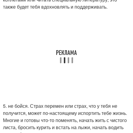
также будет тебя вдохновлять и поддерживать.
5. не бойся. Страх перемен или страх, что у тебя не
получится, может по-настоящему испортить тебе жизнь.
Многие и готовы что-то поменять, начать жить с чистого
листа, бросить курить и встать на лыжи, начать водить