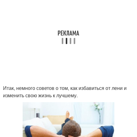
Итак, немного советов о том, как избавиться от лени и
изменить свою жизнь к лучшему.