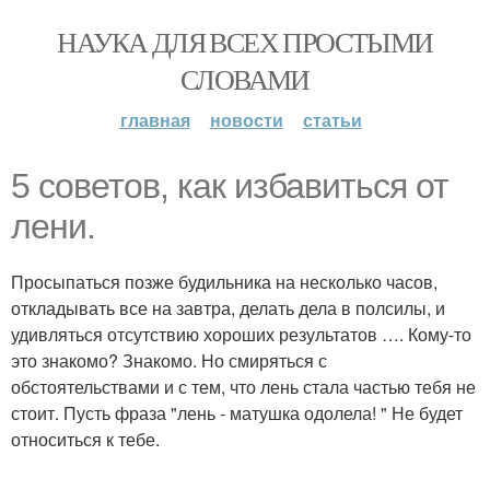
НАУКА ДЛЯ ВСЕХ ПРОСТЫМИ
СЛОВАМИ
главная
новости
статьи
5 советов, как избавиться от
лени.
Просыпаться позже будильника на несколько часов,
откладывать все на завтра, делать дела в полсилы, и
удивляться отсутствию хороших результатов …. Кому-то
это знакомо? Знакомо. Но смиряться с
обстоятельствами и с тем, что лень стала частью тебя не
стоит. Пусть фраза "лень - матушка одолела! " Не будет
относиться к тебе.