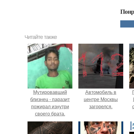
Понр
Читайте также
Мутировавший
Автомобиль в
близнец - паразит
центре Москвы
пожирал изнутри
загорелся.
своего брата.