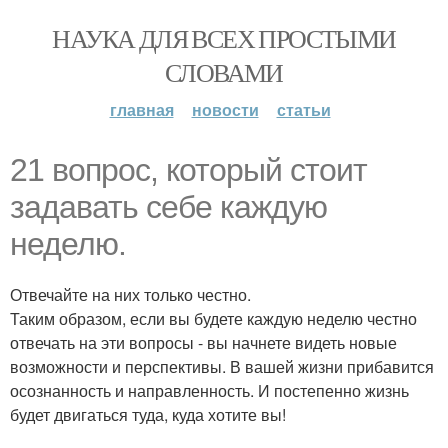
НАУКА ДЛЯ ВСЕХ ПРОСТЫМИ
СЛОВАМИ
главная
новости
статьи
21 вопрос, который стоит
задавать себе каждую
неделю.
Отвечайте на них только честно.
Таким образом, если вы будете каждую неделю честно
отвечать на эти вопросы - вы начнете видеть новые
возможности и перспективы. В вашей жизни прибавится
осознанность и направленность. И постепенно жизнь
будет двигаться туда, куда хотите вы!