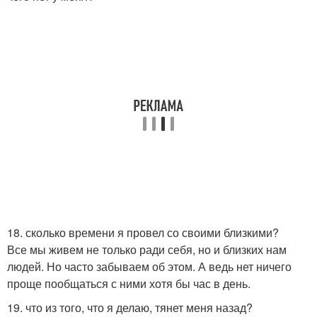
18. сколько времени я провел со своими близкими?
Все мы живем не только ради себя, но и близких нам
людей. Но часто забываем об этом. А ведь нет ничего
проще пообщаться с ними хотя бы час в день.
19. что из того, что я делаю, тянет меня назад?