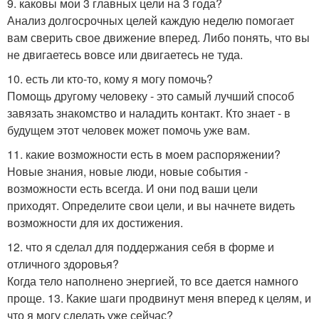
9. каковы мои 3 главных цели на 3 года?
Анализ долгосрочных целей каждую неделю помогает
вам сверить свое движение вперед. Либо понять, что вы
не двигаетесь вовсе или двигаетесь не туда.
10. есть ли кто-то, кому я могу помочь?
Помощь другому человеку - это самый лучший способ
завязать знакомство и наладить контакт. Кто знает - в
будущем этот человек может помочь уже вам.
11. какие возможности есть в моем распоряжении?
Новые знания, новые люди, новые события -
возможности есть всегда. И они под ваши цели
приходят. Определите свои цели, и вы начнете видеть
возможности для их достижения.
12. что я сделал для поддержания себя в форме и
отличного здоровья?
Когда тело наполнено энергией, то все дается намного
проще. 13. Какие шаги продвинут меня вперед к целям, и
что я могу сделать уже сейчас?