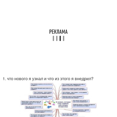
1. что нового я узнал и что из этого я внедрил?