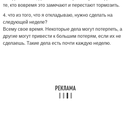
те, кто вовремя это замечают и перестают тормозить.
4. что из того, что я откладываю, нужно сделать на
следующей неделе?
Всему свое время. Некоторые дела могут потерпеть, а
другие могут привести к большим потерям, если их не
сделаешь. Такие дела есть почти каждую неделю.