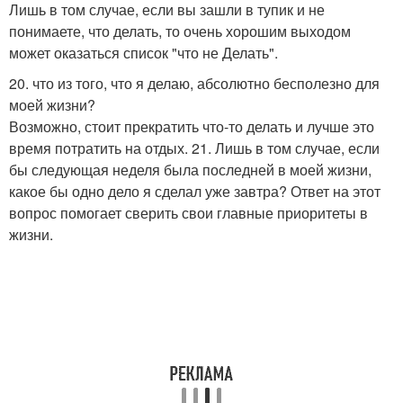
Лишь в том случае, если вы зашли в тупик и не
понимаете, что делать, то очень хорошим выходом
может оказаться список "что не Делать".
20. что из того, что я делаю, абсолютно бесполезно для
моей жизни?
Возможно, стоит прекратить что-то делать и лучше это
время потратить на отдых. 21. Лишь в том случае, если
бы следующая неделя была последней в моей жизни,
какое бы одно дело я сделал уже завтра? Ответ на этот
вопрос помогает сверить свои главные приоритеты в
жизни.