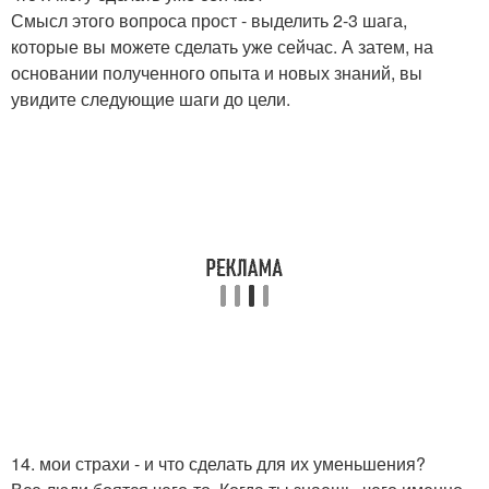
Смысл этого вопроса прост - выделить 2-3 шага,
которые вы можете сделать уже сейчас. А затем, на
основании полученного опыта и новых знаний, вы
увидите следующие шаги до цели.
14. мои страхи - и что сделать для их уменьшения?