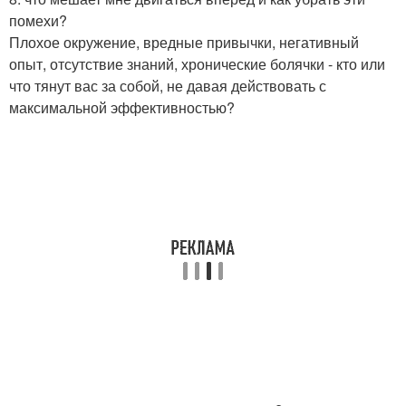
помехи?
Плохое окружение, вредные привычки, негативный
опыт, отсутствие знаний, хронические болячки - кто или
что тянут вас за собой, не давая действовать с
максимальной эффективностью?