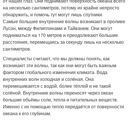
от наших глаз. Они поднимают поверхность океана всего
на несколько сантиметров, потому их крайне непросто
обнаружить, и помочь тут могут лишь спутники.
Самые большие внутренние волны возникают в проливе
Лусон, между Филиппинами и Тайванем. Они могут
подниматься на 170 метров и преодолевают большие
расстояния, перемещаясь за секунду лишь на несколько
сантиметров.
Специалисты считают, что мы должны понять, как
возникают эти волны, так как они могут быть важным
фактором глобального изменения климата. Вода
внутренних волн холодная и солёная. Она
перемешивается с водой, более тёплой и не такой
солёной. Внутренние волны переносят через океан
большие объёмы соли, тепла и питательных веществ.
Именно с их помощью тепло передаётся от поверхности
океана к его глубинам.