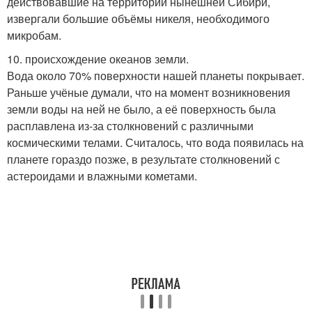
действовавшие на территории нынешней Сибири,
извергали большие объёмы никеля, необходимого
микробам.
10. происхождение океанов земли.
Вода около 70% поверхности нашей планеты покрывает.
Раньше учёные думали, что на момент возникновения
земли воды на ней не было, а её поверхность была
расплавлена из-за столкновений с различными
космическими телами. Считалось, что вода появилась на
планете гораздо позже, в результате столкновений с
астероидами и влажными кометами.