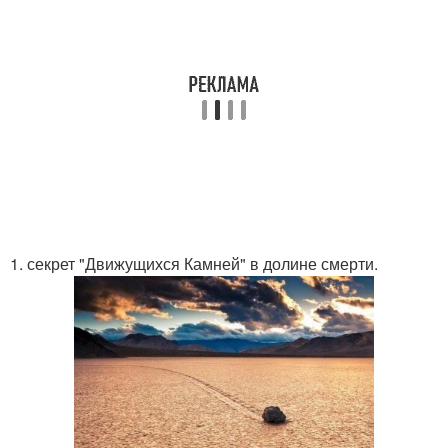
1. секрет "Движущихся Камней" в долине смерти.