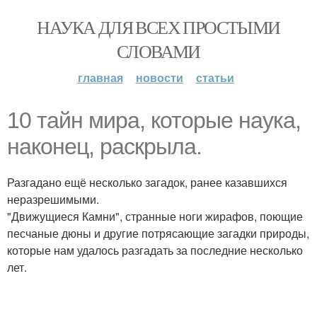
НАУКА ДЛЯ ВСЕХ ПРОСТЫМИ
СЛОВАМИ
главная
новости
статьи
10 тайн мира, которые наука,
наконец, раскрыла.
Разгадано ещё несколько загадок, ранее казавшихся
неразрешимыми.
"Движущиеся Камни", странные ноги жирафов, поющие
песчаные дюны и другие потрясающие загадки природы,
которые нам удалось разгадать за последние несколько
лет.