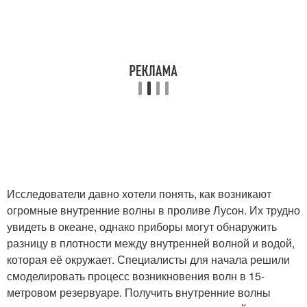
Исследователи давно хотели понять, как возникают
огромные внутренние волны в проливе Лусон. Их трудно
увидеть в океане, однако приборы могут обнаружить
разницу в плотности между внутренней волной и водой,
которая её окружает. Специалисты для начала решили
смоделировать процесс возникновения волн в 15-
метровом резервуаре. Получить внутренние волны