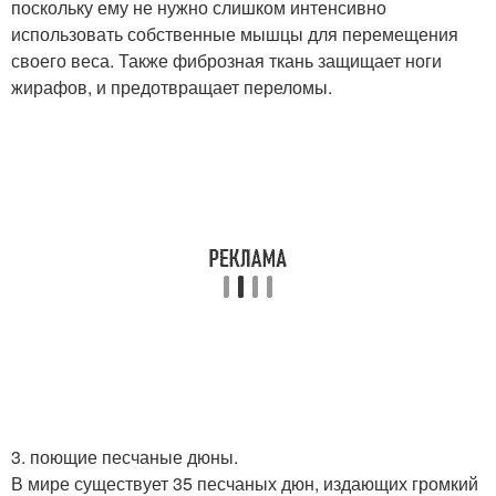
поскольку ему не нужно слишком интенсивно
использовать собственные мышцы для перемещения
своего веса. Также фиброзная ткань защищает ноги
жирафов, и предотвращает переломы.
3. поющие песчаные дюны.
В мире существует 35 песчаных дюн, издающих громкий