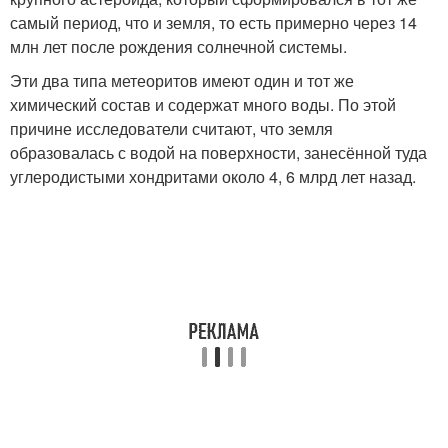
самый период, что и земля, то есть примерно через 14
млн лет после рождения солнечной системы.
Эти два типа метеоритов имеют один и тот же
химический состав и содержат много воды. По этой
причине исследователи считают, что земля
образовалась с водой на поверхности, занесённой туда
углеродистыми хондритами около 4, 6 млрд лет назад.