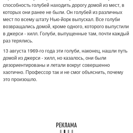
способность голубей находить дорогу домой из мест, в
которых они ранее не были. Он голубей из различных
мест по всему штату Нью-йорк выпускал. Все голуби
возвращались домой, кроме одного, которого выпустили
в джерси - хилл. Голуби, выпущенные там, почти каждый
раз терялись.
13 августа 1969-го года эти голуби, наконец, нашли путь
домой из джерси - хилл, но казалось, они были
дезориентированы и летали вокруг совершенно
хаотично. Профессор так и не смог объяснить, почему
это произошло.