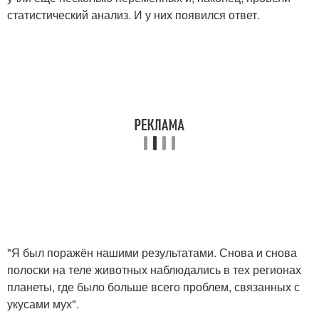
статистический анализ. И у них появился ответ.
"Я был поражён нашими результатами. Снова и снова
полоски на теле животных наблюдались в тех регионах
планеты, где было больше всего проблем, связанных с
укусами мух".