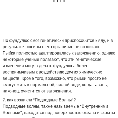
Но фундулюс смог генетически приспособится к яду, и в
результате токсины в его организме не возникают.
Рыбка полностью адаптировалась к загрязнению, однако
некоторые учёные полагают, что эти генетические
изменения могут сделать фундулюса более
восприимчивым к воздействию других химических
веществ. Кроме того, возможно, что рыбки просто не
смогут жить в нормальной, чистой воде, когда гавань,
наконец, очистится от загрязнения.
7. как возникли "Подводные Волны"?
Подводные волны, также называемые "Внутренними
Волнами", находятся под поверхностью океана и скрыты