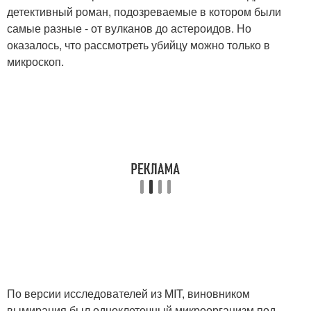
детективный роман, подозреваемые в котором были
самые разные - от вулканов до астероидов. Но
оказалось, что рассмотреть убийцу можно только в
микроскоп.
По версии исследователей из MIT, виновником
вымирания был одноклеточный микроорганизм под