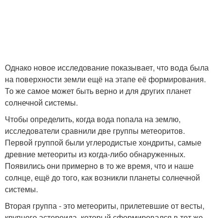
Однако новое исследование показывает, что вода была
на поверхности земли ещё на этапе её формирования.
То же самое может быть верно и для других планет
солнечной системы.
Чтобы определить, когда вода попала на землю,
исследователи сравнили две группы метеоритов.
Первой группой были углеродистые хондриты, самые
древние метеориты из когда-либо обнаруженных.
Появились они примерно в то же время, что и наше
солнце, ещё до того, как возникли планеты солнечной
системы.
Вторая группа - это метеориты, прилетевшие от весты,
крупного астероида, который сформировался в тот же