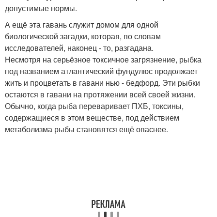
допустимые нормы.
А ещё эта гавань служит домом для одной
биологической загадки, которая, по словам
исследователей, наконец - то, разгадана.
Несмотря на серьёзное токсичное загрязнение, рыбка
под названием атлантический фундулюс продолжает
жить и процветать в гавани нью - бедфорд. Эти рыбки
остаются в гавани на протяжении всей своей жизни.
Обычно, когда рыба переваривает ПХБ, токсины,
содержащиеся в этом веществе, под действием
метаболизма рыбы становятся ещё опаснее.