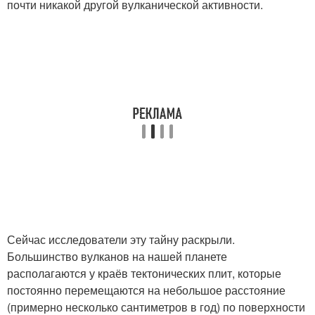
почти никакой другой вулканической активности.
Сейчас исследователи эту тайну раскрыли.
Большинство вулканов на нашей планете
располагаются у краёв тектонических плит, которые
постоянно перемещаются на небольшое расстояние
(примерно несколько сантиметров в год) по поверхности