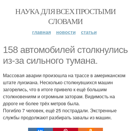
НАУКА ДЛЯ ВСЕХ ПРОСТЫМИ
СЛОВАМИ
главная
новости
статьи
158 автомобилей столкнулись
из-за сильного тумана.
Массовая аварии произошла на трассе в американском
штате луизиана. Несколько столкнувшихся машин
загорелись, что в итоге привело к ещё большим
столкновениям и огромным заторам. Видимость на
дороге не более трёх метров была.
Погибло 7 человек, ещё 25 пострадали. Экстренные
службы продолжают разбирать завалы из машин.