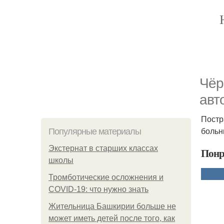
Чёр
авт
Постр
больн
Популярные материалы
Экстернат в старших классах
Понр
школы
Тромботические осложнения и
COVID-19: что нужно знать
Жительница Башкирии больше не
может иметь детей после того, как