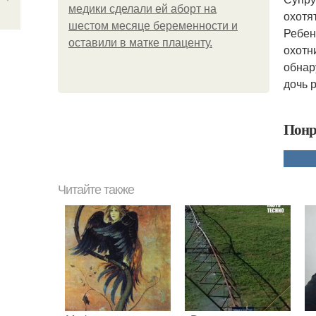
медики сделали ей аборт на
охотя
шестом месяце беременности и
Ребен
оставили в матке плаценту.
охотн
обнар
дочь 
Понр
Читайте также