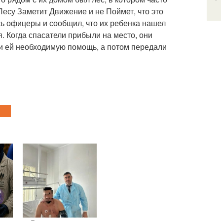
 Лесу Заметит Движение и не Поймет, что это
ись офицеры и сообщил, что их ребенка нашел
. Когда спасатели прибыли на место, они
ли ей необходимую помощь, а потом передали