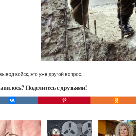
 вывод войск, это уже другой вопрос.
авилось? Поделитесь с друзьями!