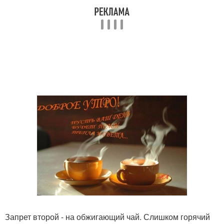
Запрет второй - на обжигающий чай. Слишком горячий