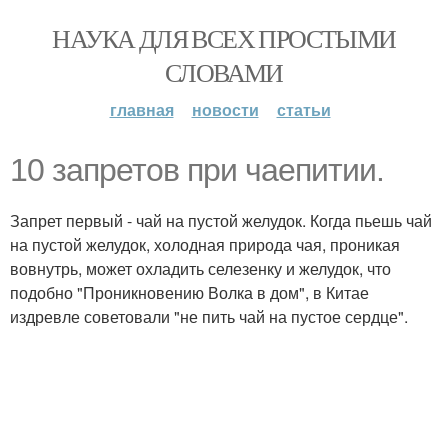
НАУКА ДЛЯ ВСЕХ ПРОСТЫМИ
СЛОВАМИ
главная
новости
статьи
10 запретов при чаепитии.
Запрет первый - чай на пустой желудок. Когда пьешь чай
на пустой желудок, холодная природа чая, проникая
вовнутрь, может охладить селезенку и желудок, что
подобно "Проникновению Волка в дом", в Китае
издревле советовали "не пить чай на пустое сердце".