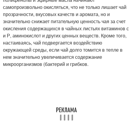
самопроизвольно окисляться, что не только лишает чай
прозрачности, вкусовых качеств и аромата, но и
значительно снижает питательную ценность чая за счет
окисления содержащихся в чайных листьях витаминов с
и Р, аминокислот и других ценных веществ. Кроме того,
настаиваясь, чай подвергается воздействию
окружающей среды, если чай долго томится в тепле в
нем значительно увеличивается содержание
микроорганизмов (бактерий и грибков.