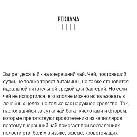
Запрет десятый - на вчерашний чай. Чай, постоявший
сутки, не только теряет витамины, но также становится
идеальной питательной средой для бактерий. Но если
чай не испортился, его вполне можно использовать в
лечебных целях, но только как наружное средство. Так,
настоявшийся за сутки чай богат кислотами и фтором,
которые препятствуют кровотечению из капилляров,
поэтому вчерашний чай помогает при воспалениях
полости рта, болях в языке, экземе, кровоточащих