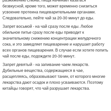
безвкусной, кроме того, может временно снизиться
усвоение протеина пищеварительными органами.
Следовательно, пейте чай за 20-30 минут до еды.
Запрет восьмой - на чай сразу после еды. Любое
обильное питье сразу после еды приводит к
значительному снижению концентрации желудочного
сока, и это замедляет пищеварение и нарушает работу
всех органов пищеварения. В случае если хотите попить
чай после еды, подождите 20-30 минут.
Запрет девятый - на запивание чаем лекарств.
Дубильные вещества, содержащиеся в чае,
расщепляясь, образовывают танин, от которого многие
лекарства дают осадок и плохо усваиваются. Поэтому
китайцы говорят, что чай разрушает лекарства.