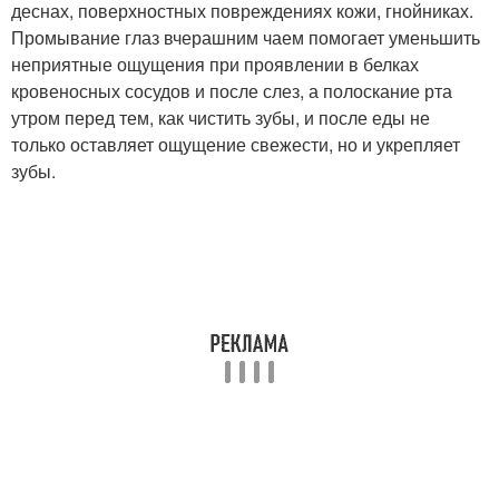
деснах, поверхностных повреждениях кожи, гнойниках.
Промывание глаз вчерашним чаем помогает уменьшить
неприятные ощущения при проявлении в белках
кровеносных сосудов и после слез, а полоскание рта
утром перед тем, как чистить зубы, и после еды не
только оставляет ощущение свежести, но и укрепляет
зубы.