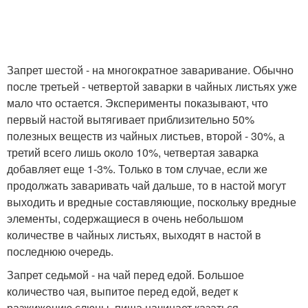
Запрет шестой - на многократное заваривание. Обычно
после третьей - четвертой заварки в чайных листьях уже
мало что остается. Эксперименты показывают, что
первый настой вытягивает приблизительно 50%
полезных веществ из чайных листьев, второй - 30%, а
третий всего лишь около 10%, четвертая заварка
добавляет еще 1-3%. Только в том случае, если же
продолжать заваривать чай дальше, то в настой могут
выходить и вредные составляющие, поскольку вредные
элементы, содержащиеся в очень небольшом
количестве в чайных листьях, выходят в настой в
последнюю очередь.
Запрет седьмой - на чай перед едой. Большое
количество чая, выпитое перед едой, ведет к
разжижению слюны, пища начинает казаться