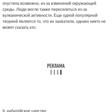
опустела возможно, из-за изменений окружающей
среды. Люди могли также переселиться из-за
вулканической активности. Еще одной популярной
теорией является то, что их захватили, однако никто не
может сказать кто.
9. набатейское царство.