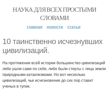
НАУКА ДЛЯ ВСЕХ ПРОСТЫМИ
СЛОВАМИ
главная
новости
статьи
10 таинственно исчезнувших
цивилизаций.
На протяжении всей истории большинство цивилизаций
либо ушли сами по себе, либо были стерты с лица земли
природными катаклизмами. Но вот несколько
цивилизаций, чье исчезновение до сих пор ставит
ученых в тупик.