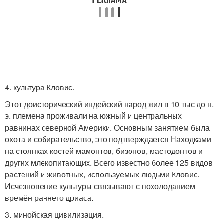
4. культура Кловис.
Этот доисторический индейский народ жил в 10 тыс до н.
э. племена проживали на южный и центральных
равнинах северной Америки. Основным занятием была
охота и собирательство, это подтверждается Находками
на стоянках костей мамонтов, бизонов, мастодонтов и
других млекопитающих. Всего известно более 125 видов
растений и животных, используемых людьми Кловис.
Исчезновение культуры связывают с похолоданием
времён раннего дриаса.
3. минойская цивилизация.