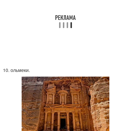
10. ольмеки.