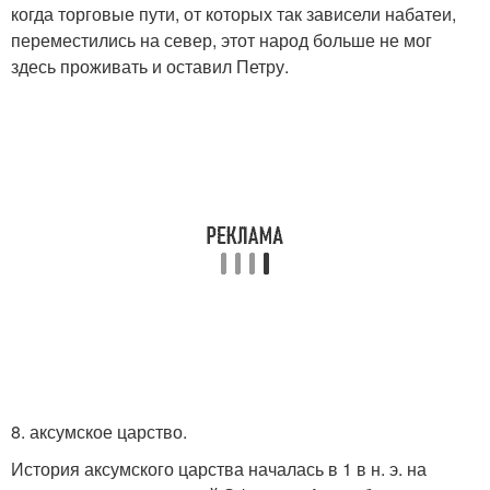
когда торговые пути, от которых так зависели набатеи,
переместились на север, этот народ больше не мог
здесь проживать и оставил Петру.
8. аксумское царство.
История аксумского царства началась в 1 в н. э. на