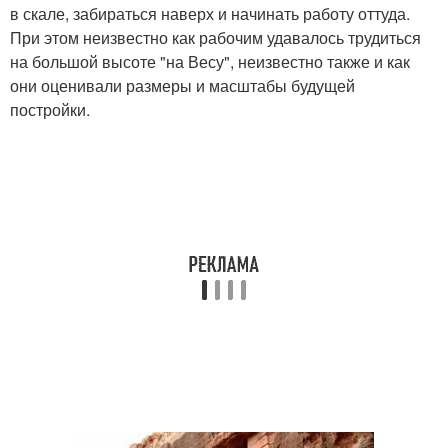
в скале, забираться наверх и начинать работу оттуда.
При этом неизвестно как рабочим удавалось трудиться
на большой высоте "на Весу", неизвестно также и как
они оценивали размеры и масштабы будущей
постройки.