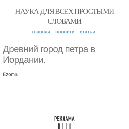
НАУКА ДЛЯ ВСЕХ ПРОСТЫМИ
СЛОВАМИ
главная
новости
статьи
Древний город петра в
Иордании.
Ezomir.