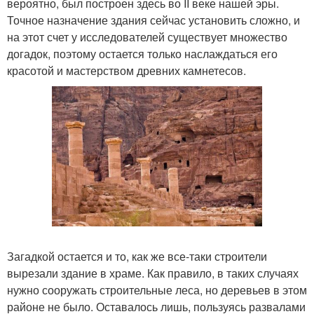
вероятно, был построен здесь во II веке нашей эры.
Точное назначение здания сейчас установить сложно, и
на этот счет у исследователей существует множество
догадок, поэтому остается только наслаждаться его
красотой и мастерством древних камнетесов.
Загадкой остается и то, как же все-таки строители
вырезали здание в храме. Как правило, в таких случаях
нужно сооружать строительные леса, но деревьев в этом
районе не было. Оставалось лишь, пользуясь развалами