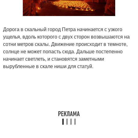
Дорога в скальный город Петра начинается с узкого
ущелья, вдоль которого с двух сторон возвышаются на
сотни метров скалы. Движение происходит в темноте,
солнце не может попасть сюда. Дальше постепенно
начинает светлеть, и становятся заметными
вырубленные в скале ниши для статуй.