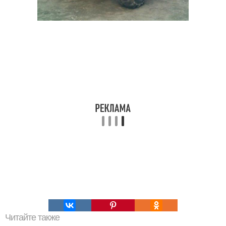
Читайте также