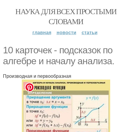
НАУКА ДЛЯ ВСЕХ ПРОСТЫМИ
СЛОВАМИ
главная
новости
статьи
10 карточек - подсказок по
алгебре и началу анализа.
Производная и первообразная