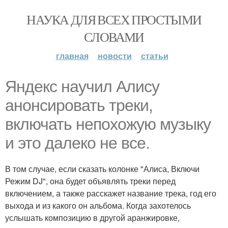
НАУКА ДЛЯ ВСЕХ ПРОСТЫМИ
СЛОВАМИ
главная
новости
статьи
Яндекс научил Алису
анонсировать треки,
включать непохожую музыку
и это далеко не все.
В том случае, если сказать колонке "Алиса, Включи
Режим DJ", она будет объявлять треки перед
включением, а также расскажет название трека, год его
выхода и из какого он альбома. Когда захотелось
услышать композицию в другой аранжировке,