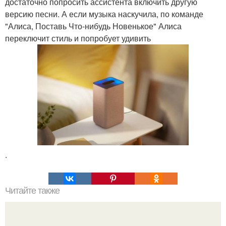
достаточно попросить ассистента включить другую
версию песни. А если музыка наскучила, по команде
"Алиса, Поставь Что-нибудь Новенькое" Алиса
переключит стиль и попробует удивить
.
Читайте также