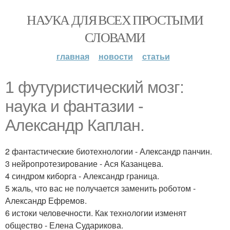
НАУКА ДЛЯ ВСЕХ ПРОСТЫМИ
СЛОВАМИ
главная
новости
статьи
1 футуристический мозг:
наука и фантазии -
Александр Каплан.
2 фантастические биотехнологии - Александр панчин.
3 нейропротезирование - Ася Казанцева.
4 синдром киборга - Александр граница.
5 жаль, что вас не получается заменить роботом -
Александр Ефремов.
6 истоки человечности. Как технологии изменят
общество - Елена Сударикова.