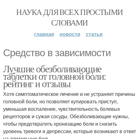
НАУКА ДЛЯ ВСЕХ ПРОСТЫМИ
СЛОВАМИ
главная
новости
статьи
Средство в зависимости
Лучшие обезболивающие
таблетки от головной боли:
рейтинг и отзывы
Хотя симптоматическое лечение и не устраняет причины
головной боли, но позволяет купировать приступ,
уменьшая воспаление, чувствительность болевых
рецепторов и сужая сосуды. Обезболивающие нужны,
чтобы предотвратить хронизацию боли и снизить
уровень тревоги и депрессии, которые возникают в ответ
на длительную боль.