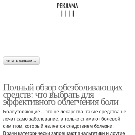
читать дальше →
Полный обзор обезболивающих
средств: что выбрать для
эффективного облегчения боли
Болеутоляющие – это не лекарства, такие средства не
лечат само заболевание, а только снимают болевой
симптом, который является следствием болезни.
Врачи категорически запрещают анальгетики и другие