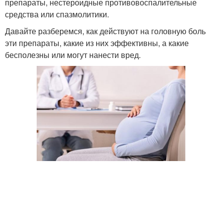
препараты, нестероидные противовоспалительные
средства или спазмолитики.
Давайте разберемся, как действуют на головную боль
эти препараты, какие из них эффективны, а какие
бесполезны или могут нанести вред.