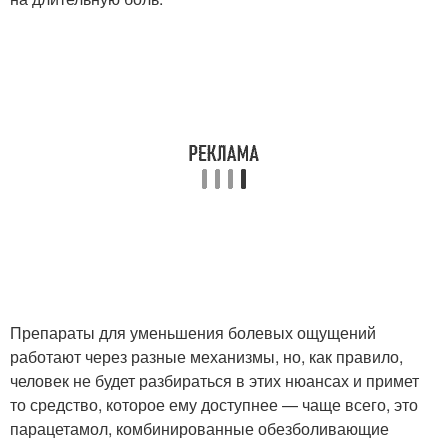
Препараты для уменьшения болевых ощущений
работают через разные механизмы, но, как правило,
человек не будет разбираться в этих нюансах и примет
то средство, которое ему доступнее — чаще всего, это
парацетамол, комбинированные обезболивающие