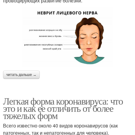
провоцирующих развитие болезни.
читать дальше →
Легкая форма коронавируса: что
это и как ее отличить от более
тяжелых форм
Всего известно около 40 видов коронавирусов (как
патогенных, так и непатогенных для человека).