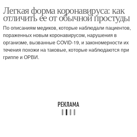
Легкая форма коронавируса: как
отличить ее от обычной простуды
По описаниям медиков, которые наблюдали пациентов,
пораженных новым коронавирусом, нарушения в
организме, вызванные COVID-19, и закономерности их
течения похожи на таковые, которые наблюдаются при
гриппе и ОРВИ.