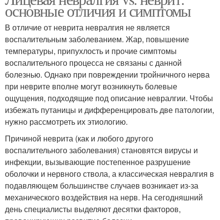
основные отличия и симптомы
В отличие от неврита невралгия не является
воспалительным заболеванием. Жар, повышение
температуры, припухлость и прочие симптомы
воспалительного процесса не связаны с данной
болезнью. Однако при повреждении тройничного нерва
при неврите вполне могут возникнуть болевые
ощущения, подходящие под описание невралгии. Чтобы
избежать путаницы и дифференцировать две патологии,
нужно рассмотреть их этиологию.
Причиной неврита (как и любого другого
воспалительного заболевания) становятся вирусы и
инфекции, вызывающие постепенное разрушение
оболочки и нервного ствола, а классическая невралгия в
подавляющем большинстве случаев возникает из-за
механического воздействия на нерв. На сегодняшний
день специалисты выделяют десятки факторов,