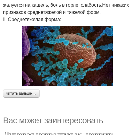
жалуется на кашель, боль в горле, слабость.Нет никаких
признаков среднетяжелой и тяжелой форм.
II. Среднетяжелая форма:
читать дальше →
Вас может заинтересовать
Лицевая невралгия vs. неврит: