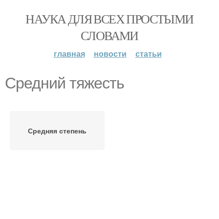
НАУКА ДЛЯ ВСЕХ ПРОСТЫМИ
СЛОВАМИ
главная
новости
статьи
Средний тяжесть
Средняя степень