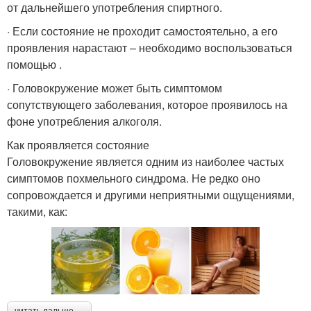
от дальнейшего употребления спиртного.
· Если состояние не проходит самостоятельно, а его
проявления нарастают – необходимо воспользоваться
помощью .
· Головокружение может быть симптомом
сопутствующего заболевания, которое проявилось на
фоне употребления алкоголя.
Как проявляется состояние
Головокружение является одним из наиболее частых
симптомов похмельного синдрома. Не редко оно
сопровождается и другими неприятными ощущениями,
такими, как:
читать дальше →