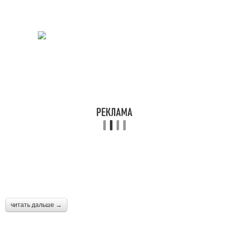
читать дальше →