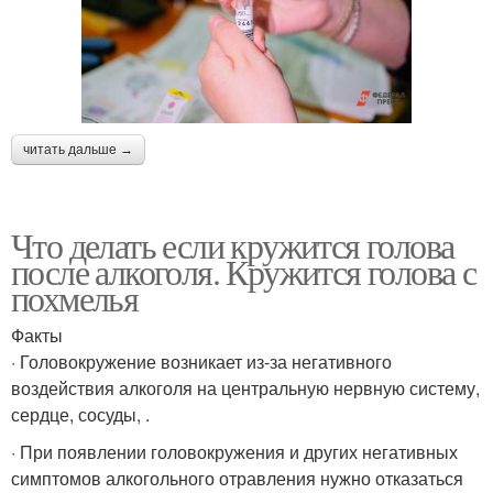
читать дальше →
Что делать если кружится голова
после алкоголя. Кружится голова с
похмелья
Факты
· Головокружение возникает из-за негативного
воздействия алкоголя на центральную нервную систему,
сердце, сосуды, .
· При появлении головокружения и других негативных
симптомов алкогольного отравления нужно отказаться