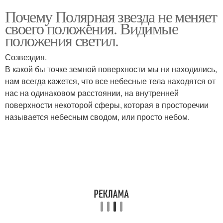
Почему Полярная звезда не меняет
своего положения. Видимые
положения светил.
Созвездия.
В какой бы точке земной поверхности мы ни находились,
нам всегда кажется, что все небесные тела находятся от
нас на одинаковом расстоянии, на внутренней
поверхности некоторой сферы, которая в просторечии
называется небесным сводом, или просто небом.