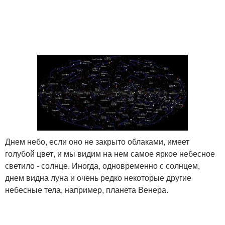
Днем небо, если оно не закрыто облаками, имеет
голубой цвет, и мы видим на нем самое яркое небесное
светило - солнце. Иногда, одновременно с солнцем,
днем видна луна и очень редко некоторые другие
небесные тела, например, планета Венера.