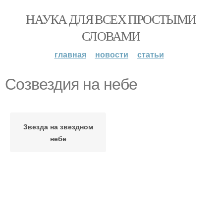
НАУКА ДЛЯ ВСЕХ ПРОСТЫМИ
СЛОВАМИ
главная
новости
статьи
Созвездия на небе
Звезда на звездном
небе