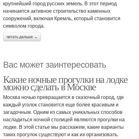
крупнейший город русских земель. В этот период
начинается активное строительство каменных
сооружений, включая Кремль, который становится
символом города.
читать дальше →
Вас может заинтересовать
Какие ночные прогулки на лодке
можно сделать в Москве
Москва ночью превращается в сказочный город, где
каждый уголок становится еще более красивым и
загадочным. Одним из самых уникальных способов
насладиться ночной столицей являются прогулки на
лодке. В этой статье мы расскажем, какие варианты
таких прогулок существуют и как их организовать.