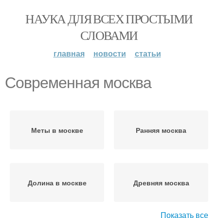
НАУКА ДЛЯ ВСЕХ ПРОСТЫМИ
СЛОВАМИ
главная
новости
статьи
Современная москва
Меты в москве
Ранняя москва
Долина в москве
Древняя москва
Показать все