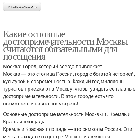
читать дальше →
Какие основные
достопримечательности Москвы
считаются обязательными для
посещения
Москва: Город, который всегда привлекает
Москва — это столица России, город с богатой историей,
культурой и современностью. Каждый год миллионы
туристов приезжают в Москву, чтобы увидеть её главные
достопримечательности. В этом городе есть что
посмотреть и на что посмотреть!
Основные достопримечательности Москвы 1. Кремль и
Красная площадь
Кремль и Красная площадь — это символы России. Эти
места находятся в центре Москвы и являются