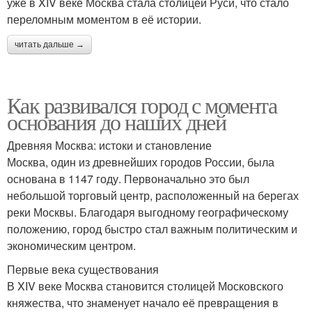
уже в XIV веке Москва стала столицей Руси, что стало
переломным моментом в её истории.
читать дальше →
Как развивался город с момента
основания до наших дней
Древняя Москва: истоки и становление
Москва, один из древнейших городов России, была
основана в 1147 году. Первоначально это был
небольшой торговый центр, расположенный на берегах
реки Москвы. Благодаря выгодному географическому
положению, город быстро стал важным политическим и
экономическим центром.
Первые века существования
В XIV веке Москва становится столицей Московского
княжества, что знаменует начало её превращения в