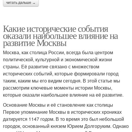
читать дальше →
Какие исторические события
оказали наибольшее влияние на
развитие Москвы
Москва, как столица России, всегда была центром
политической, культурной и экономической жизни
страны. Её развитие связано с множеством
исторических событий, которые формировали город
таким, каким мы его видим сегодня. В этой статье мы
рассмотрим ключевые моменты истории Москвы,
которые оказали наибольшее влияние на её развитие.
Основание Москвы и её становление как столицы
Первое упоминание Москвы в исторических хрониках
датируется 1147 годом. В то время это был небольшой
городок, основанный князем Юрием Долгоруким. Однако