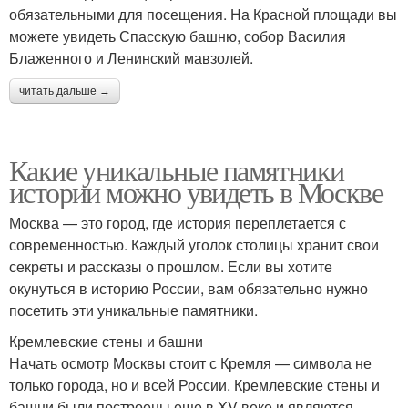
обязательными для посещения. На Красной площади вы
можете увидеть Спасскую башню, собор Василия
Блаженного и Ленинский мавзолей.
читать дальше →
Какие уникальные памятники
истории можно увидеть в Москве
Москва — это город, где история переплетается с
современностью. Каждый уголок столицы хранит свои
секреты и рассказы о прошлом. Если вы хотите
окунуться в историю России, вам обязательно нужно
посетить эти уникальные памятники.
Кремлевские стены и башни
Начать осмотр Москвы стоит с Кремля — символа не
только города, но и всей России. Кремлевские стены и
башни были построены еще в XV веке и являются