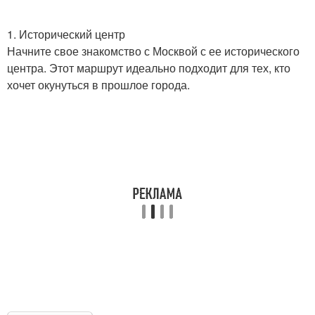
1. Исторический центр
Начните свое знакомство с Москвой с ее исторического
центра. Этот маршрут идеально подходит для тех, кто
хочет окунуться в прошлое города.